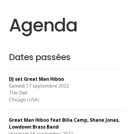
Agenda
Dates passées
DJ set Great Man Hiboo
Samedi 17 septembre 2022
The Owl
Chicago (USA)
Great Man Hiboo feat Billa Camp, Shane Jonas,
Lowdown Brass Band
Vendredi 16 septembre 2022