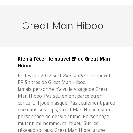
Great Man Hiboo
Rien à fêter, le nouvel EP de Great Man
Hiboo
En février 2022 sort
Rien à fêter
, le nouvel
EP 5 titres de Great Man Hiboo.
Jamais personne n’a vu le visage de Great
Man Hiboo. Pas seulement parce qu’en
concert, il joue masqué. Pas seulement parce
que dans ses clips, Great Man Hiboo est un
personnage de dessin animé. Personnage
mutant, mi-homme, mi-hibou. Sur les
réseaux sociaux, Great Man Hiboo a une