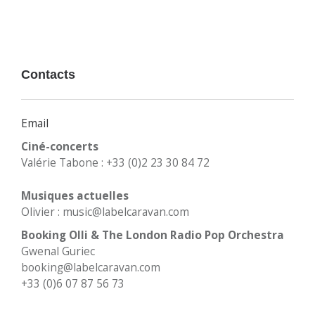
Contacts
Email
Ciné-concerts
Valérie Tabone : +33 (0)2 23 30 84 72
Musiques actuelles
Olivier : music@labelcaravan.com
Booking Olli & The London Radio Pop Orchestra
Gwenal Guriec
booking@labelcaravan.com
+33 (0)6 07 87 56 73