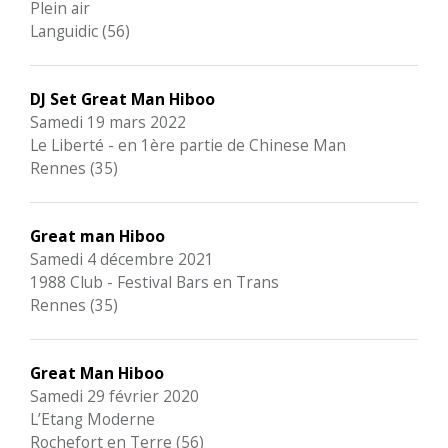
Plein air
Languidic (56)
DJ Set Great Man Hiboo
Samedi 19 mars 2022
Le Liberté - en 1ère partie de Chinese Man
Rennes (35)
Great man Hiboo
Samedi 4 décembre 2021
1988 Club - Festival Bars en Trans
Rennes (35)
Great Man Hiboo
Samedi 29 février 2020
L’Etang Moderne
Rochefort en Terre (56)