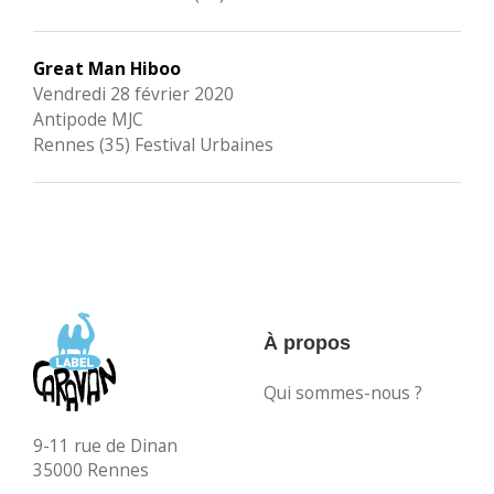
Great Man Hiboo
Vendredi 28 février 2020
Antipode MJC
Rennes (35) Festival Urbaines
À propos
Qui sommes-nous ?
9-11 rue de Dinan
35000 Rennes