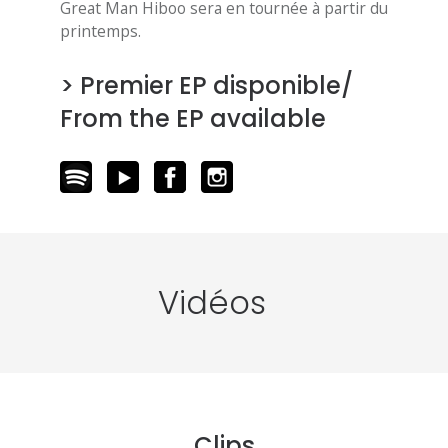
Great Man Hiboo sera en tournée à partir du
printemps.
>
Premier EP disponible/
From the EP available
Vidéos
Clips