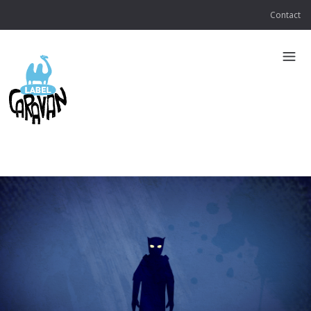
Contact