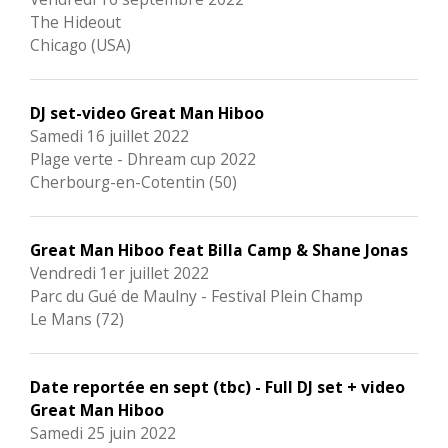
The Hideout
Chicago (USA)
DJ set-video Great Man Hiboo
Samedi 16 juillet 2022
Plage verte - Dhream cup 2022
Cherbourg-en-Cotentin (50)
Great Man Hiboo feat Billa Camp & Shane Jonas
Vendredi 1er juillet 2022
Parc du Gué de Maulny - Festival Plein Champ
Le Mans (72)
Date reportée en sept (tbc) - Full DJ set + video
Great Man Hiboo
Samedi 25 juin 2022