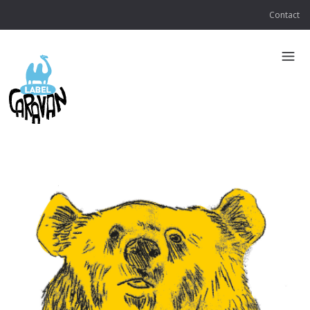
Contact