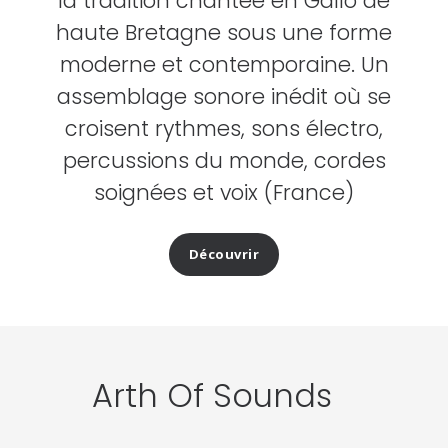
la tradition chantée en Gallo de
haute Bretagne sous une forme
moderne et contemporaine. Un
assemblage sonore inédit où se
croisent rythmes, sons électro,
percussions du monde, cordes
soignées et voix (France)
Découvrir
Arth Of Sounds