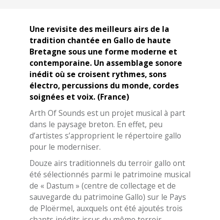
Une revisite des meilleurs airs de la
tradition chantée en Gallo de haute
Bretagne sous une forme moderne et
contemporaine. Un assemblage sonore
inédit où se croisent rythmes, sons
électro, percussions du monde, cordes
soignées et voix. (France)
Arth Of Sounds est un projet musical à part
dans le paysage breton. En effet, peu
d’artistes s’approprient le répertoire gallo
pour le moderniser.
Douze airs traditionnels du terroir gallo ont
été sélectionnés parmi le patrimoine musical
de « Dastum » (centre de collectage et de
sauvegarde du patrimoine Gallo) sur le Pays
de Ploërmel, auxquels ont été ajoutés trois
chants inédits issus du même terroir.