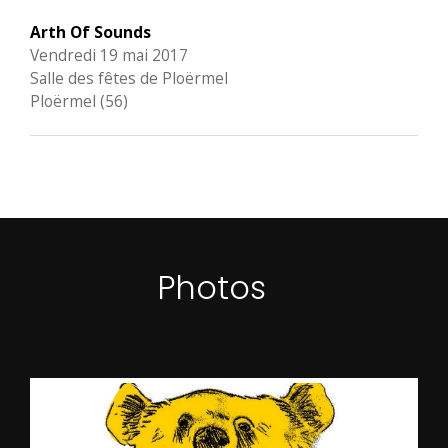
Arth Of Sounds
Vendredi 19 mai 2017
Salle des fêtes de Ploërmel
Ploërmel (56)
Photos