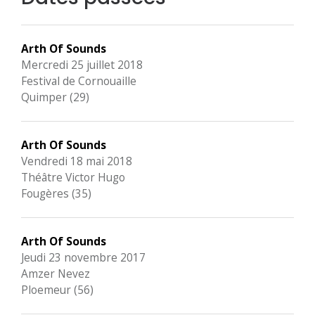
Arth Of Sounds
Mercredi 25 juillet 2018
Festival de Cornouaille
Quimper (29)
Arth Of Sounds
Vendredi 18 mai 2018
Théâtre Victor Hugo
Fougères (35)
Arth Of Sounds
Jeudi 23 novembre 2017
Amzer Nevez
Ploemeur (56)