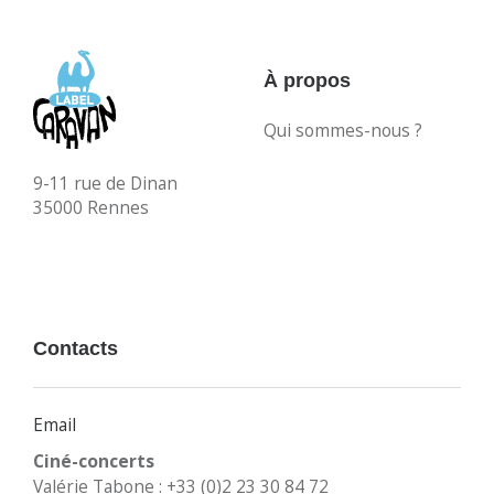
À propos
Qui sommes-nous ?
9-11 rue de Dinan
35000 Rennes
Contacts
Email
Ciné-concerts
Valérie Tabone : +33 (0)2 23 30 84 72