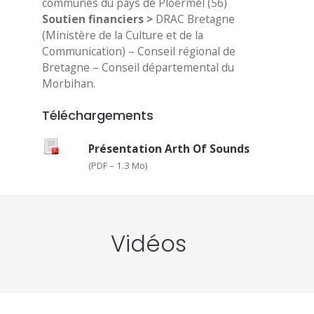
communes du pays de Ploërmel (56)
Soutien financiers >
DRAC Bretagne
(Ministère de la Culture et de la
Communication) – Conseil régional de
Bretagne – Conseil départemental du
Morbihan.
Téléchargements
Présentation Arth Of Sounds
(
PDF – 1.3 Mo
)
Vidéos