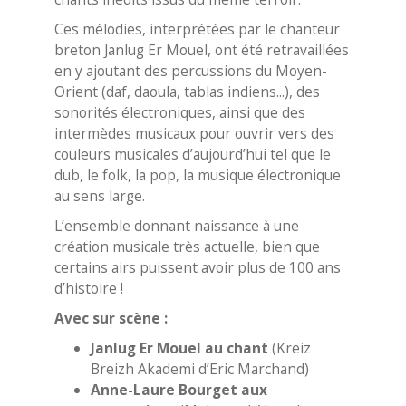
Ces mélodies, interprétées par le chanteur
breton Janlug Er Mouel, ont été retravaillées
en y ajoutant des percussions du Moyen-
Orient (daf, daoula, tablas indiens...), des
sonorités électroniques, ainsi que des
intermèdes musicaux pour ouvrir vers des
couleurs musicales d’aujourd’hui tel que le
dub, le folk, la pop, la musique électronique
au sens large.
L’ensemble donnant naissance à une
création musicale très actuelle, bien que
certains airs puissent avoir plus de 100 ans
d’histoire !
Avec sur scène :
Janlug Er Mouel au chant
(Kreiz
Breizh Akademi d’Eric Marchand)
Anne-Laure Bourget aux