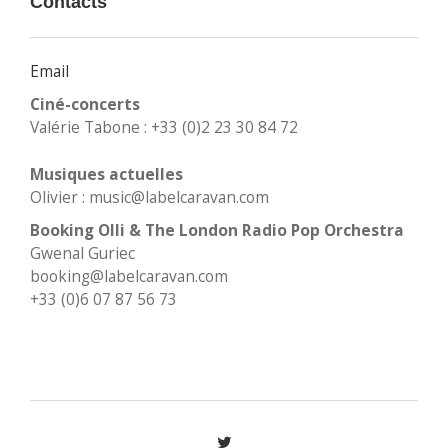
Contacts
Email
Ciné-concerts
Valérie Tabone : +33 (0)2 23 30 84 72
Musiques actuelles
Olivier : music@labelcaravan.com
Booking Olli & The London Radio Pop Orchestra
Gwenal Guriec
booking@labelcaravan.com
+33 (0)6 07 87 56 73