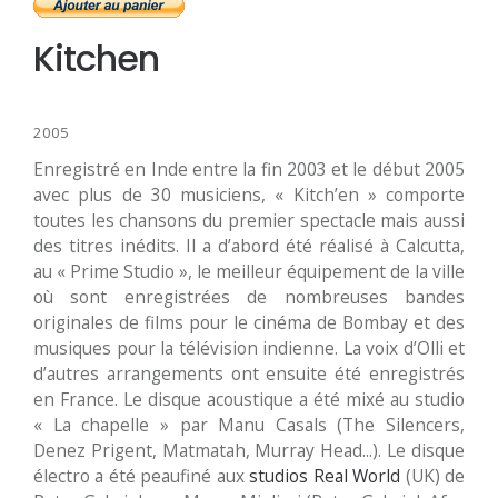
Kitchen
2005
Enregistré en Inde entre la fin 2003 et le début 2005
avec plus de 30 musiciens, « Kitch’en » comporte
toutes les chansons du premier spectacle mais aussi
des titres inédits. Il a d’abord été réalisé à Calcutta,
au « Prime Studio », le meilleur équipement de la ville
où sont enregistrées de nombreuses bandes
originales de films pour le cinéma de Bombay et des
musiques pour la télévision indienne. La voix d’Olli et
d’autres arrangements ont ensuite été enregistrés
en France. Le disque acoustique a été mixé au studio
« La chapelle » par Manu Casals (The Silencers,
Denez Prigent, Matmatah, Murray Head...). Le disque
électro a été peaufiné aux
studios Real World
(UK) de