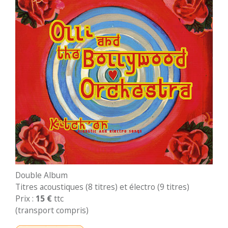
Double Album
Titres acoustiques (8 titres) et électro (9 titres)
Prix :
15 €
ttc
(transport compris)