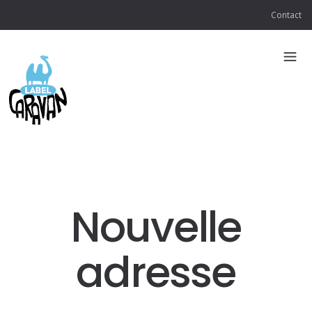
Contact
Nouvelle
adresse