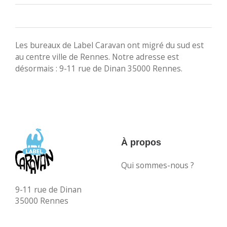
Les bureaux de Label Caravan ont migré du sud est
au centre ville de Rennes. Notre adresse est
désormais : 9-11 rue de Dinan 35000 Rennes.
À propos
Qui sommes-nous ?
9-11 rue de Dinan
35000 Rennes