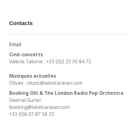
Contacts
Email
Ciné-concerts
Valérie Tabone : +33 (0)2 23 30 84 72
Musiques actuelles
Olivier : music@labelcaravan.com
Booking Olli & The London Radio Pop Orchestra
Gwenal Guriec
booking@labelcaravan.com
+33 (0)6 07 87 56 73