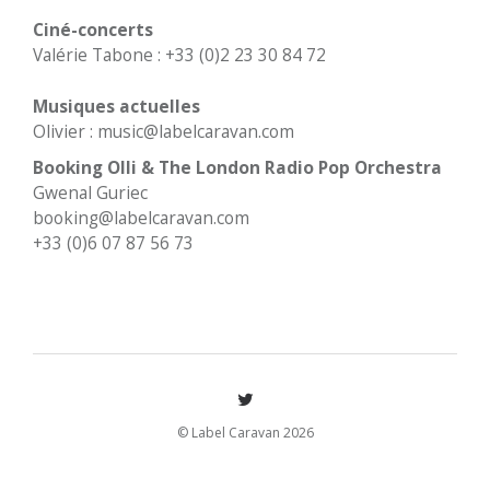
Ciné-concerts
Valérie Tabone : +33 (0)2 23 30 84 72
Musiques actuelles
Olivier : music@labelcaravan.com
Booking Olli & The London Radio Pop Orchestra
Gwenal Guriec
booking@labelcaravan.com
+33 (0)6 07 87 56 73
© Label Caravan 2026