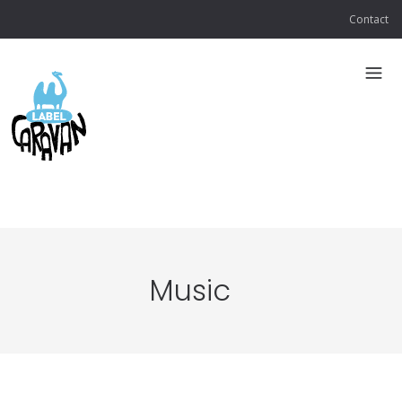
Contact
Music