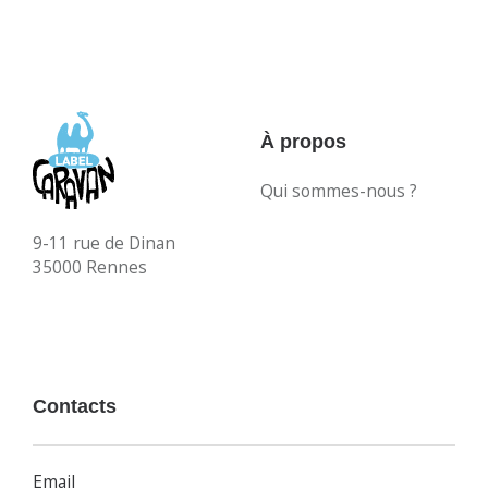
À propos
Qui sommes-nous ?
9-11 rue de Dinan
35000 Rennes
Contacts
Email