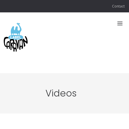
Contact
Videos