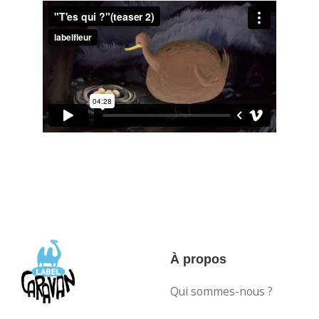
À propos
Qui sommes-nous ?