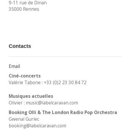
9-11 rue de Dinan
35000 Rennes
Contacts
Email
Ciné-concerts
Valérie Tabone : +33 (0)2 23 30 84 72
Musiques actuelles
Olivier : music@labelcaravan.com
Booking Olli & The London Radio Pop Orchestra
Gwenal Guriec
booking@labelcaravan.com