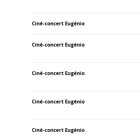
Ciné-concert Eugénio
Ciné-concert Eugénio
Ciné-concert Eugénio
Ciné-concert Eugénio
Ciné-concert Eugénio