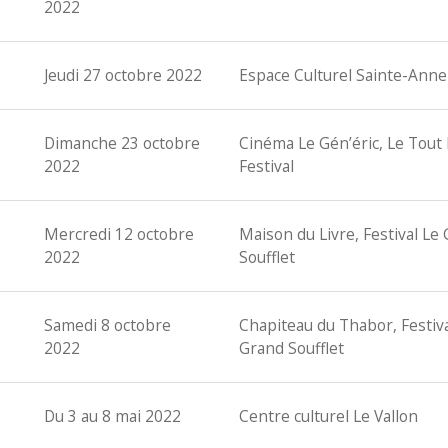
2022
Jeudi 27 octobre 2022
Espace Culturel Sainte-Anne
Dimanche 23 octobre
Cinéma Le Gén’éric, Le Tout 
2022
Festival
Mercredi 12 octobre
Maison du Livre, Festival Le
2022
Soufflet
Samedi 8 octobre
Chapiteau du Thabor, Festiva
2022
Grand Soufflet
Du 3 au 8 mai 2022
Centre culturel Le Vallon