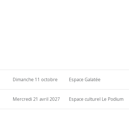
Dimanche 11 octobre
Espace Galatée
Mercredi 21 avril 2027
Espace culturel Le Podium