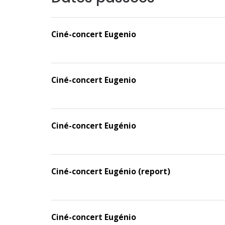
Ciné-concert Eugenio
Ciné-concert Eugenio
Ciné-concert Eugénio
Ciné-concert Eugénio (report)
Ciné-concert Eugénio