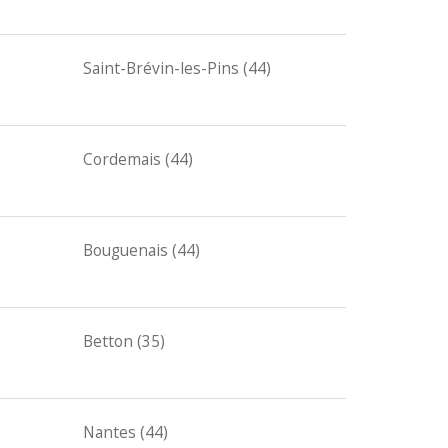
Saint-Brévin-les-Pins (44)
Cordemais (44)
Bouguenais (44)
Betton (35)
Nantes (44)