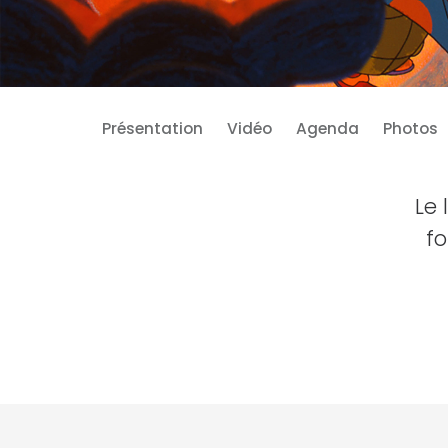
Présentation
Vidéo
Agenda
Photos
Le 
fo