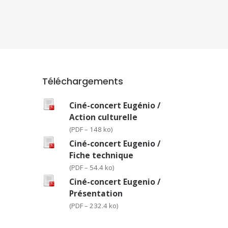
Téléchargements
Ciné-concert Eugénio /
Action culturelle
(
PDF – 148 ko
)
Ciné-concert Eugenio /
Fiche technique
(
PDF – 54.4 ko
)
Ciné-concert Eugenio /
Présentation
(
PDF – 232.4 ko
)