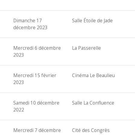
Dimanche 17
Salle Étoile de Jade
décembre 2023
Mercredi 6 décembre
La Passerelle
2023
Mercredi 15 février
Cinéma Le Beaulieu
2023
Samedi 10 décembre
Salle La Confluence
2022
Mercredi 7 décembre
Cité des Congrès