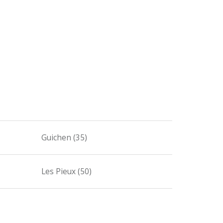
Guichen (35)
Les Pieux (50)