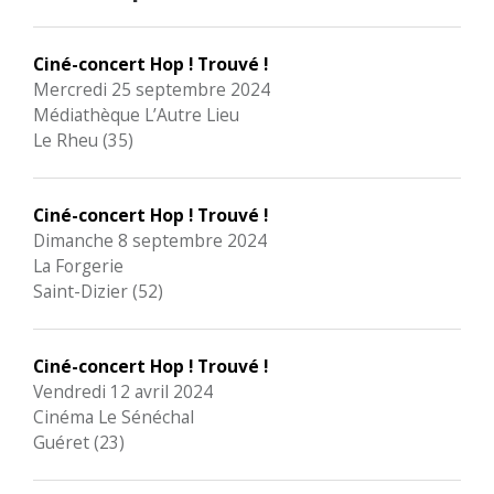
Ciné-concert Hop ! Trouvé !
Mercredi 25 septembre 2024
Médiathèque L’Autre Lieu
Le Rheu (35)
Ciné-concert Hop ! Trouvé !
Dimanche 8 septembre 2024
La Forgerie
Saint-Dizier (52)
Ciné-concert Hop ! Trouvé !
Vendredi 12 avril 2024
Cinéma Le Sénéchal
Guéret (23)