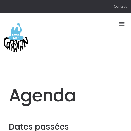
Contact
Agenda
Dates passées