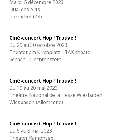
Mardi 5 décembre 2023
Quai des Arts
Pornichet (44)
Ciné-concert Hop ! Trouvé !
Du 29 au 30 octobre 2023
Theater am Kirchplatz - TAK theater
Schaan - Liechtenstein
Ciné-concert Hop ! Trouvé !
Du 19 au 20 mai 2023
Théâtre National de la Hesse Wiesbaden
Wiesbaden (Allemagne)
Ciné-concert Hop ! Trouvé !
Du 6 au 8 mai 2023
Theater Kampnagel