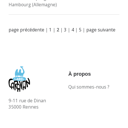
Hambourg (Allemagne)
page précédente
|
1
|
2
|
3
|
4
|
5
|
page suivante
À propos
Qui sommes-nous ?
9-11 rue de Dinan
35000 Rennes