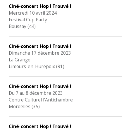
Ciné-concert Hop ! Trouvé !
Mercredi 10 avril 2024
Festival Cep Party
Boussay (44)
Ciné-concert Hop ! Trouvé !
Dimanche 17 décembre 2023
La Grange
Limours-en-Hurepoix (91)
Ciné-concert Hop ! Trouvé !
Du 7 au 8 décembre 2023
Centre Culturel l’Antichambre
Mordelles (35)
Ciné-concert Hop ! Trouvé !