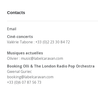
Contacts
Email
Ciné-concerts
Valérie Tabone : +33 (0)2 23 30 84 72
Musiques actuelles
Olivier : music@labelcaravan.com
Booking Olli & The London Radio Pop Orchestra
Gwenal Guriec
booking@labelcaravan.com
+33 (0)6 07 87 56 73