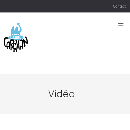
Contact
Vidéo