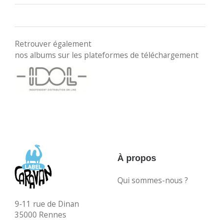
Retrouver également
nos albums sur les plateformes de téléchargement
À propos
Qui sommes-nous ?
9-11 rue de Dinan
35000 Rennes