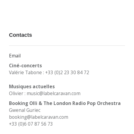
Contacts
Email
Ciné-concerts
Valérie Tabone : +33 (0)2 23 30 84 72
Musiques actuelles
Olivier : music@labelcaravan.com
Booking Olli & The London Radio Pop Orchestra
Gwenal Guriec
booking@labelcaravan.com
+33 (0)6 07 87 56 73