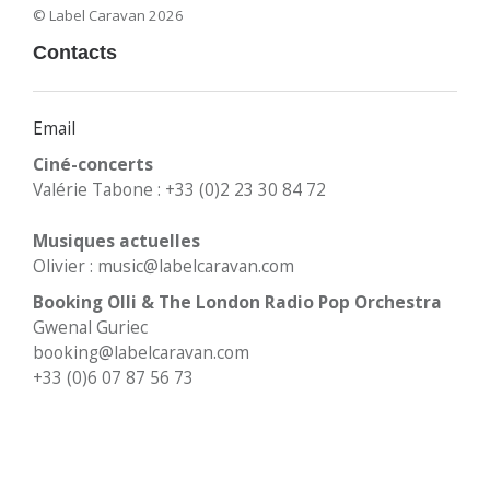
© Label Caravan 2026
Contacts
Email
Ciné-concerts
Valérie Tabone : +33 (0)2 23 30 84 72
Musiques actuelles
Olivier : music@labelcaravan.com
Booking Olli & The London Radio Pop Orchestra
Gwenal Guriec
booking@labelcaravan.com
+33 (0)6 07 87 56 73