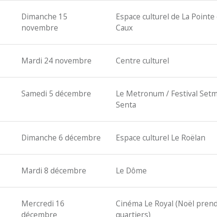
Dimanche 15
Espace culturel de La Pointe
novembre
Caux
Mardi 24 novembre
Centre culturel
Samedi 5 décembre
Le Metronum / Festival Set
Senta
Dimanche 6 décembre
Espace culturel Le Roëlan
Mardi 8 décembre
Le Dôme
Mercredi 16
Cinéma Le Royal (Noël pren
décembre
quartiers)