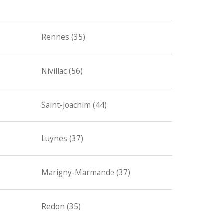
Rennes (35)
Nivillac (56)
Saint-Joachim (44)
Luynes (37)
Marigny-Marmande (37)
Redon (35)