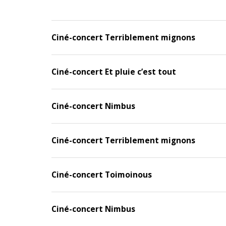
Ciné-concert Terriblement mignons
Ciné-concert Et pluie c’est tout
Ciné-concert Nimbus
Ciné-concert Terriblement mignons
Ciné-concert Toimoinous
Ciné-concert Nimbus