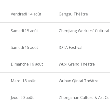
Vendredi 14 août
Gengsu Théâtre
Samedi 15 août
Zhenjiang Workers’ Cultural
Samedi 15 août
IOTA Festival
Dimanche 16 août
Wuxi Grand Théâtre
Mardi 18 août
Wuhan Qintai Théâtre
Jeudi 20 août
Zhongshan Culture & Art Ce