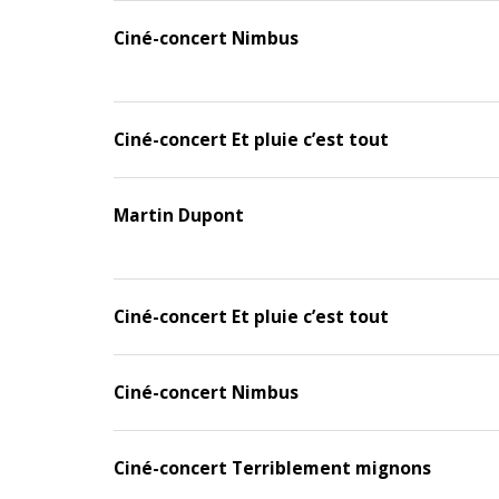
Ciné-concert Nimbus
Ciné-concert Et pluie c’est tout
Martin Dupont
Ciné-concert Et pluie c’est tout
Ciné-concert Nimbus
Ciné-concert Terriblement mignons