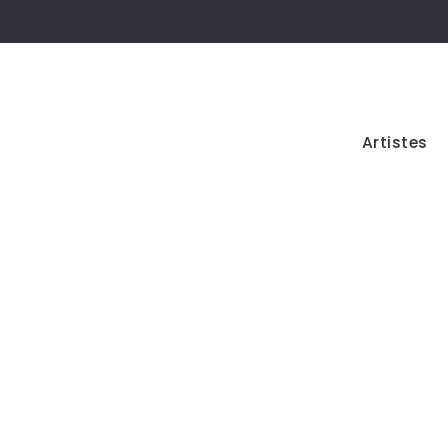
Artistes