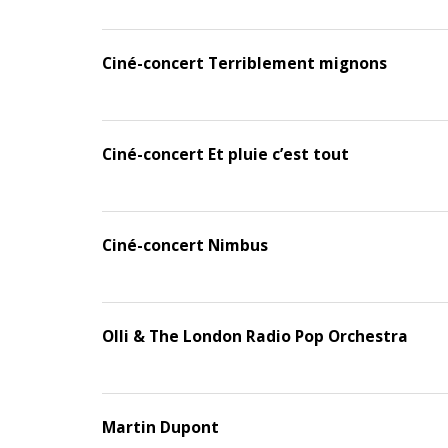
Ciné-concert Terriblement mignons
Ciné-concert Et pluie c’est tout
Ciné-concert Nimbus
Olli & The London Radio Pop Orchestra
Martin Dupont