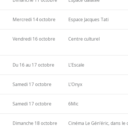
Dimanche 11 octobre
Espace Galatée
Mercredi 14 octobre
Espace Jacques Tati
Vendredi 16 octobre
Centre culturel
Du 16 au 17 octobre
L’Escale
Samedi 17 octobre
L’Onyx
Samedi 17 octobre
6Mic
Dimanche 18 octobre
Cinéma Le Gén’éric, dans le 