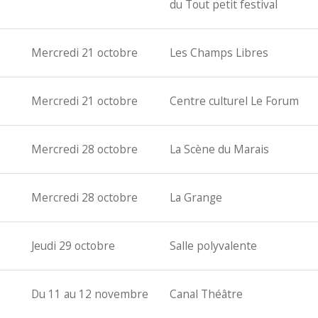
du Tout petit festival
Mercredi 21 octobre
Les Champs Libres
Mercredi 21 octobre
Centre culturel Le Forum
Mercredi 28 octobre
La Scène du Marais
Mercredi 28 octobre
La Grange
Jeudi 29 octobre
Salle polyvalente
Du 11 au 12 novembre
Canal Théâtre