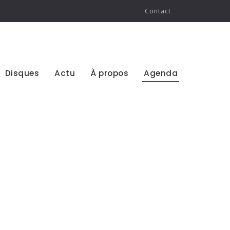
Contact
Disques
Actu
À propos
Agenda