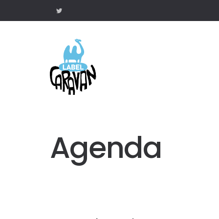
Agenda