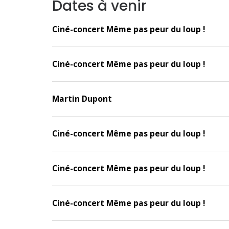
Dates à venir
Ciné-concert Même pas peur du loup !
Ciné-concert Même pas peur du loup !
Martin Dupont
Ciné-concert Même pas peur du loup !
Ciné-concert Même pas peur du loup !
Ciné-concert Même pas peur du loup !