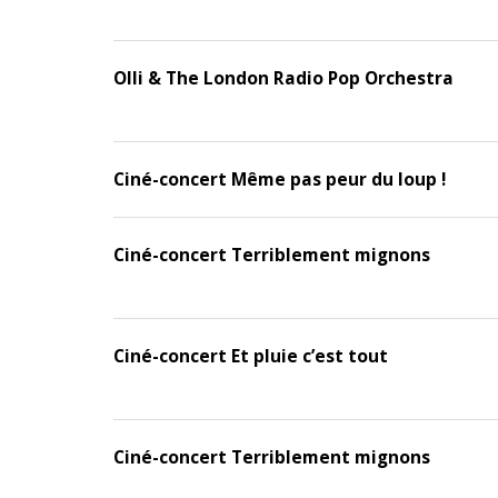
Olli & The London Radio Pop Orchestra
Ciné-concert Même pas peur du loup !
Ciné-concert Terriblement mignons
Ciné-concert Et pluie c’est tout
Ciné-concert Terriblement mignons