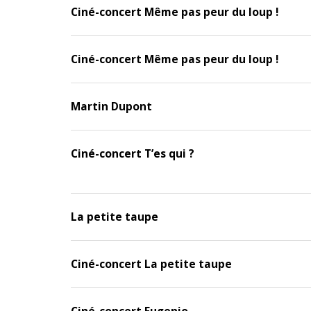
Ciné-concert Même pas peur du loup !
Ciné-concert Même pas peur du loup !
Martin Dupont
Ciné-concert T’es qui ?
La petite taupe
Ciné-concert La petite taupe