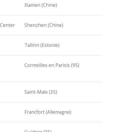
Xiamen (Chine)
 Center
Shenzhen (Chine)
Tallinn (Estonie)
Cormeilles en Parisis (95)
Saint-Malo (35)
Francfort (Allemagne)