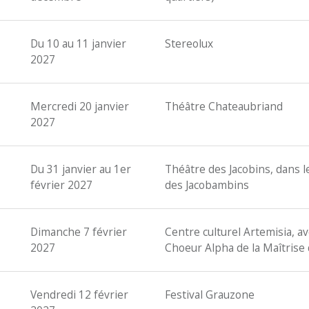
Du 10 au 11 janvier
Stereolux
2027
Mercredi 20 janvier
Théâtre Chateaubriand
2027
Du 31 janvier au 1er
Théâtre des Jacobins, dans l
février 2027
des Jacobambins
Dimanche 7 février
Centre culturel Artemisia, av
2027
Choeur Alpha de la Maîtrise de
Vendredi 12 février
Festival Grauzone