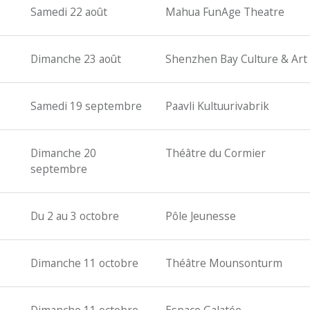
Samedi 22 août
Mahua FunAge Theatre
Dimanche 23 août
Shenzhen Bay Culture & Art
Samedi 19 septembre
Paavli Kultuurivabrik
Dimanche 20
Théâtre du Cormier
septembre
Du 2 au 3 octobre
Pôle Jeunesse
Dimanche 11 octobre
Théâtre Mounsonturm