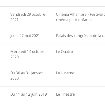
Vendredi 29 octobre
Cinéma Alhambra - Festival 
2021
cinéma pour enfants
Jeudi 27 mai 2021
Palais des congrès et de la c
Mercredi 14 octobre
Le Quatro
2020
Du 30 au 31 janvier
La Lucarne
2020
Du 11 au 12 juin 2019
Le Théâtre