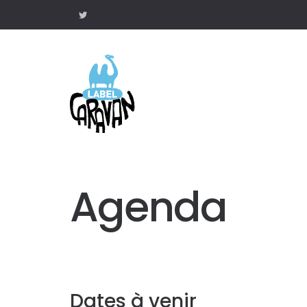
Agenda
Dates à venir