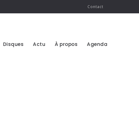
Contact
Disques
Actu
À propos
Agenda