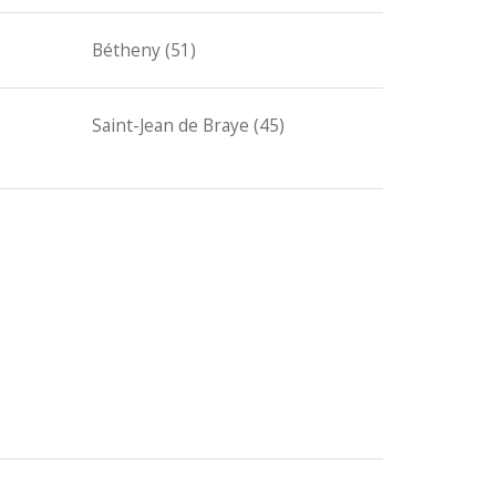
Bétheny (51)
Saint-Jean de Braye (45)