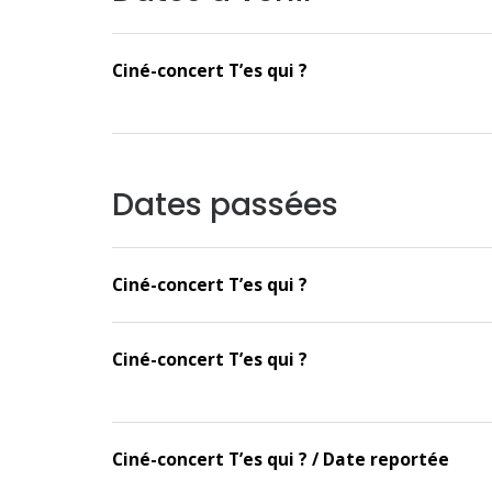
Ciné-concert T’es qui ?
Dates passées
Ciné-concert T’es qui ?
Ciné-concert T’es qui ?
Ciné-concert T’es qui ? / Date reportée