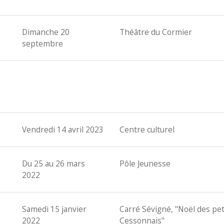
Dimanche 20
Théâtre du Cormier
septembre
Vendredi 14 avril 2023
Centre culturel
Du 25 au 26 mars
Pôle Jeunesse
2022
Samedi 15 janvier
Carré Sévigné, "Noël des pet
2022
Cessonnais"