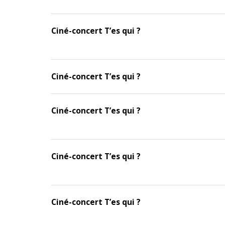
Ciné-concert T’es qui ?
Ciné-concert T’es qui ?
Ciné-concert T’es qui ?
Ciné-concert T’es qui ?
Ciné-concert T’es qui ?