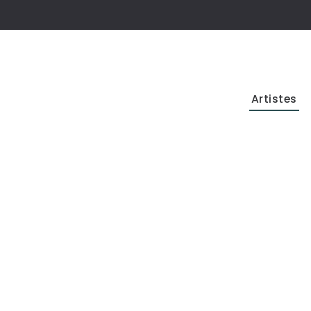
Artistes