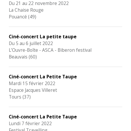
Du 21 au 22 novembre 2022
La Chaise Rouge
Pouancé (49)
Ciné-concert La petite taupe
Du 5 au 6 juillet 2022
L’Ouvre-Boîte - ASCA - Biberon festival
Beauvais (60)
Ciné-concert La Petite Taupe
Mardi 15 février 2022
Espace Jacques Villeret
Tours (37)
Ciné-concert La Petite Taupe
Lundi 7 février 2022
Festival Travelling