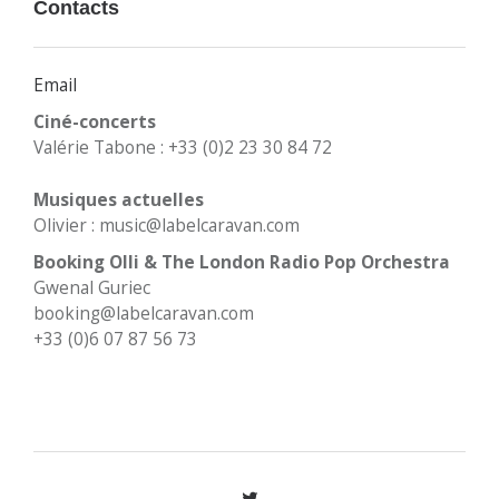
Contacts
Email
Ciné-concerts
Valérie Tabone : +33 (0)2 23 30 84 72
Musiques actuelles
Olivier : music@labelcaravan.com
Booking Olli & The London Radio Pop Orchestra
Gwenal Guriec
booking@labelcaravan.com
+33 (0)6 07 87 56 73