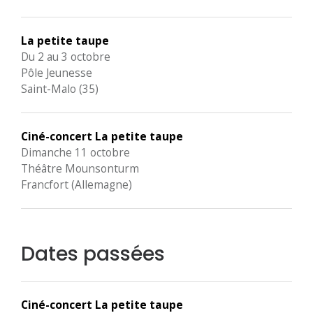
La petite taupe
Du 2 au 3 octobre
Pôle Jeunesse
Saint-Malo (35)
Ciné-concert La petite taupe
Dimanche 11 octobre
Théâtre Mounsonturm
Francfort (Allemagne)
Dates passées
Ciné-concert La petite taupe