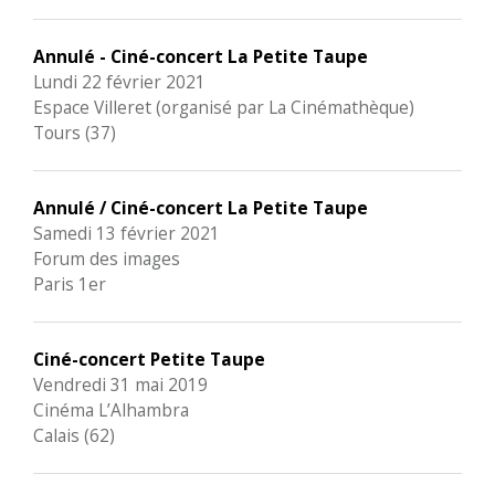
Annulé - Ciné-concert La Petite Taupe
Lundi 22 février 2021
Espace Villeret (organisé par La Cinémathèque)
Tours (37)
Annulé / Ciné-concert La Petite Taupe
Samedi 13 février 2021
Forum des images
Paris 1er
Ciné-concert Petite Taupe
Vendredi 31 mai 2019
Cinéma L’Alhambra
Calais (62)