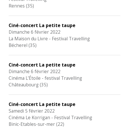
Rennes (35)
Ciné-concert La petite taupe
Dimanche 6 février 2022
La Maison du Livre - Festival Travelling
Bécherel (35)
Ciné-concert La petite taupe
Dimanche 6 février 2022
Cinéma L’Étoile - festival Travelling
Châteaubourg (35)
Ciné-concert La petite taupe
Samedi 5 février 2022
Cinéma Le Korrigan - Festival Travelling
Binic-Etables-sur-mer (22)