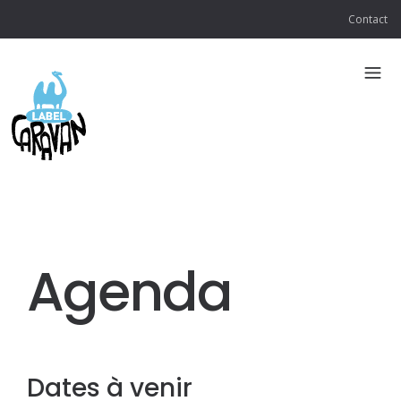
Contact
Agenda
Dates à venir