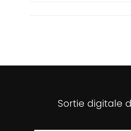
Sortie digitale 