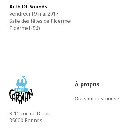
Arth Of Sounds
Vendredi 19 mai 2017
Salle des fêtes de Ploërmel
Ploërmel (56)
À propos
Qui sommes-nous ?
9-11 rue de Dinan
35000 Rennes