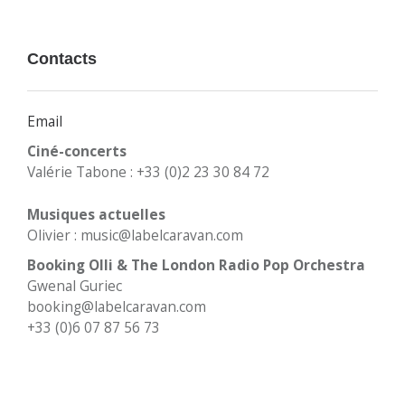
Contacts
Email
Ciné-concerts
Valérie Tabone : +33 (0)2 23 30 84 72
Musiques actuelles
Olivier : music@labelcaravan.com
Booking Olli & The London Radio Pop Orchestra
Gwenal Guriec
booking@labelcaravan.com
+33 (0)6 07 87 56 73