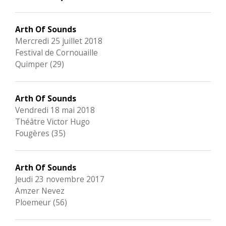
Arth Of Sounds
Mercredi 25 juillet 2018
Festival de Cornouaille
Quimper (29)
Arth Of Sounds
Vendredi 18 mai 2018
Théâtre Victor Hugo
Fougères (35)
Arth Of Sounds
Jeudi 23 novembre 2017
Amzer Nevez
Ploemeur (56)