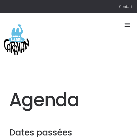
Contact
Agenda
Dates passées