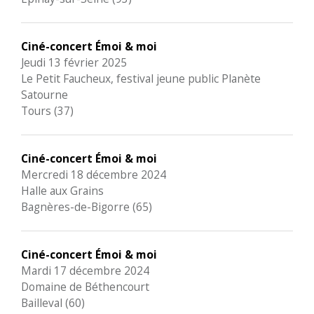
Ciné-concert Émoi & moi
Jeudi 13 février 2025
Le Petit Faucheux, festival jeune public Planète
Satourne
Tours (37)
Ciné-concert Émoi & moi
Mercredi 18 décembre 2024
Halle aux Grains
Bagnères-de-Bigorre (65)
Ciné-concert Émoi & moi
Mardi 17 décembre 2024
Domaine de Béthencourt
Bailleval (60)