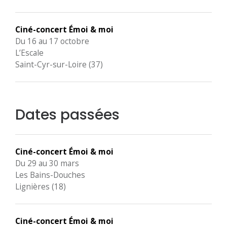
Ciné-concert Émoi & moi
Du 16 au 17 octobre
L’Escale
Saint-Cyr-sur-Loire (37)
Dates passées
Ciné-concert Émoi & moi
Du 29 au 30 mars
Les Bains-Douches
Lignières (18)
Ciné-concert Émoi & moi