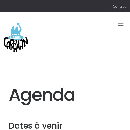
Contact
Agenda
Dates à venir