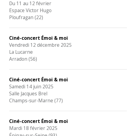
Du 11 au 12 février
Espace Victor Hugo
Ploufragan (22)
Ciné-concert Émoi & moi
Vendredi 12 décembre 2025
La Lucarne
Arradon (56)
Ciné-concert Émoi & moi
Samedi 14 juin 2025
Salle Jacques Brel
Champs-sur-Marne (77)
Ciné-concert Émoi & moi
Mardi 18 février 2025
Épinay-sur-Seine (93)