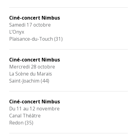
Ciné-concert Nimbus
Samedi 17 octobre
L’Onyx
Plaisance-du-Touch (31)
Ciné-concert Nimbus
Mercredi 28 octobre
La Scène du Marais
Saint-Joachim (44)
Ciné-concert Nimbus
Du 11 au 12 novembre
Canal Théâtre
Redon (35)