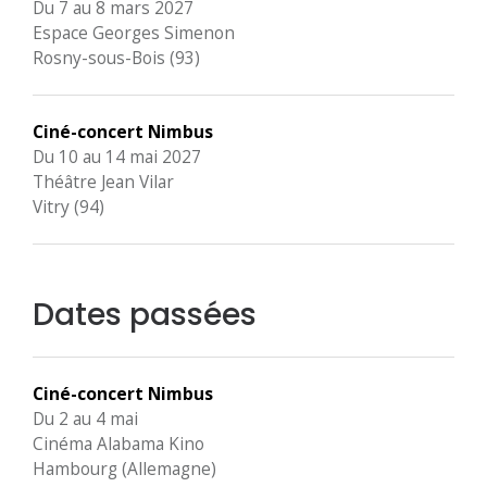
Du 7 au 8 mars 2027
Espace Georges Simenon
Rosny-sous-Bois (93)
Ciné-concert Nimbus
Du 10 au 14 mai 2027
Théâtre Jean Vilar
Vitry (94)
Dates passées
Ciné-concert Nimbus
Du 2 au 4 mai
Cinéma Alabama Kino
Hambourg (Allemagne)