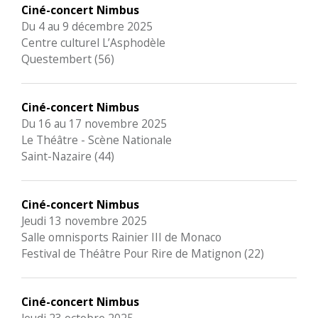
Ciné-concert Nimbus
Du 4 au 9 décembre 2025
Centre culturel L’Asphodèle
Questembert (56)
Ciné-concert Nimbus
Du 16 au 17 novembre 2025
Le Théâtre - Scène Nationale
Saint-Nazaire (44)
Ciné-concert Nimbus
Jeudi 13 novembre 2025
Salle omnisports Rainier III de Monaco
Festival de Théâtre Pour Rire de Matignon (22)
Ciné-concert Nimbus