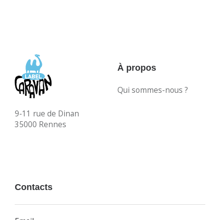
À propos
Qui sommes-nous ?
9-11 rue de Dinan
35000 Rennes
Contacts