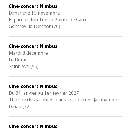
Ciné-concert Nimbus
Dimanche 15 novembre
Espace culturel de La Pointe de Caux
Gonfreville l’Orcher (76)
Ciné-concert Nimbus
Mardi 8 décembre
Le Dôme
Saint-Avé (56)
Ciné-concert Nimbus
Du 31 janvier au 1er février 2027
Théâtre des Jacobins, dans le cadre des Jacobambins
Dinan (22)
Ciné-concert Nimbus