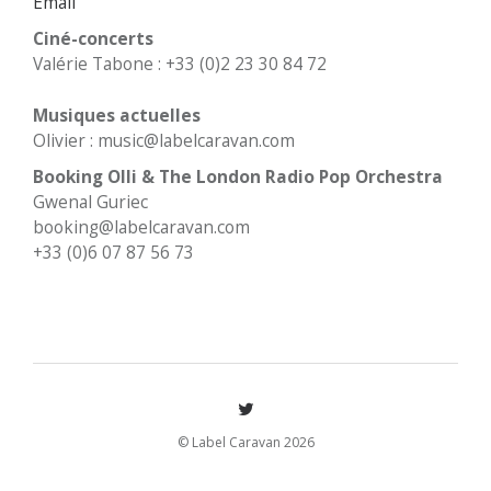
Email
Ciné-concerts
Valérie Tabone : +33 (0)2 23 30 84 72
Musiques actuelles
Olivier : music@labelcaravan.com
Booking Olli & The London Radio Pop Orchestra
Gwenal Guriec
booking@labelcaravan.com
+33 (0)6 07 87 56 73
© Label Caravan 2026