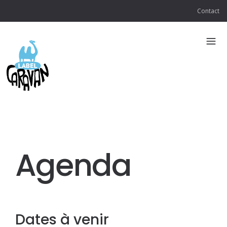
Contact
Agenda
Dates à venir