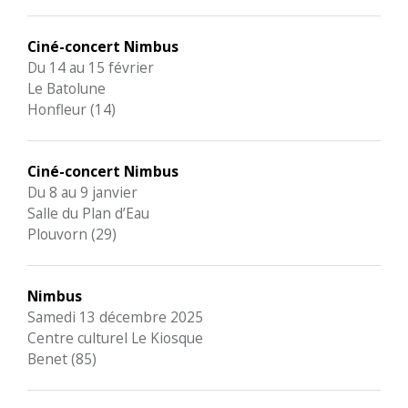
Ciné-concert Nimbus
Du 14 au 15 février
Le Batolune
Honfleur (14)
Ciné-concert Nimbus
Du 8 au 9 janvier
Salle du Plan d’Eau
Plouvorn (29)
Nimbus
Samedi 13 décembre 2025
Centre culturel Le Kiosque
Benet (85)