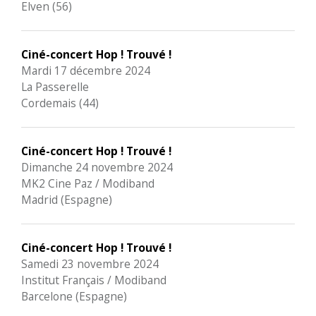
Elven (56)
Ciné-concert Hop ! Trouvé !
Mardi 17 décembre 2024
La Passerelle
Cordemais (44)
Ciné-concert Hop ! Trouvé !
Dimanche 24 novembre 2024
MK2 Cine Paz / Modiband
Madrid (Espagne)
Ciné-concert Hop ! Trouvé !
Samedi 23 novembre 2024
Institut Français / Modiband
Barcelone (Espagne)