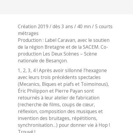
Création 2019 / dès 3 ans / 40 mn / 5 courts
métrages
Production : Label Caravan, avec le soutien
de la région Bretagne et de la SACEM. Co-
production Les Deux Scènes – Scène
nationale de Besançon.
1, 2, 3, 4 ! Après avoir sillonné l’hexagone
avec leurs trois précédents spectacles
(Mecanics, Biques et piafs et Toimoinous),
Éric Philippon et Pierre Payan sont
retournés à leur atelier de fabrication
(recherche de films, coups de cœur,
réflexion, composition des musiques et
invention des bruitages, répétitions,
synchronisation…) pour donner vie à Hop !
Trouvé !.