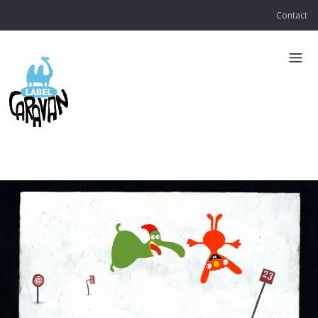
Contact