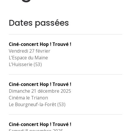
Dates passées
Ciné-concert Hop ! Trouvé !
Vendredi 27 février
L’Espace du Maine
L’Huisserie (53)
Ciné-concert Hop ! Trouvé !
Dimanche 21 décembre 2025
Cinéma le Trianon
Le Bourgneuf-la-Forêt (53)
Ciné-concert Hop ! Trouvé !
Samedi 8 novembre 2025