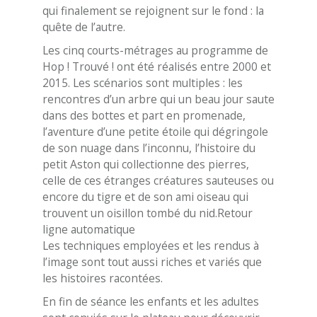
qui finalement se rejoignent sur le fond : la
quête de l’autre.
Les cinq courts-métrages au programme de
Hop ! Trouvé ! ont été réalisés entre 2000 et
2015. Les scénarios sont multiples : les
rencontres d’un arbre qui un beau jour saute
dans des bottes et part en promenade,
l’aventure d’une petite étoile qui dégringole
de son nuage dans l’inconnu, l’histoire du
petit Aston qui collectionne des pierres,
celle de ces étranges créatures sauteuses ou
encore du tigre et de son ami oiseau qui
trouvent un oisillon tombé du nid.Retour
ligne automatique
Les techniques employées et les rendus à
l’image sont tout aussi riches et variés que
les histoires racontées.
En fin de séance les enfants et les adultes