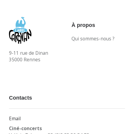
À propos
Qui sommes-nous ?
9-11 rue de Dinan
35000 Rennes
Contacts
Email
Ciné-concerts