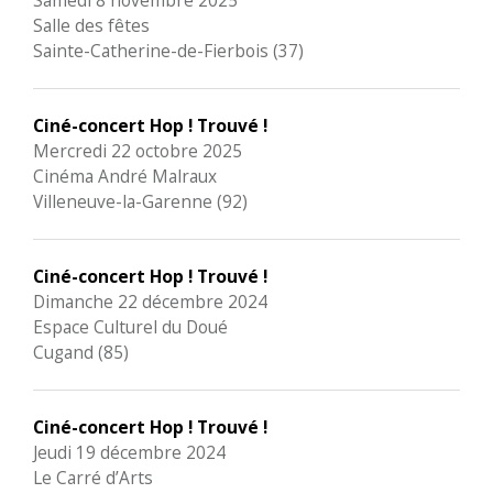
Salle des fêtes
Sainte-Catherine-de-Fierbois (37)
Ciné-concert Hop ! Trouvé !
Mercredi 22 octobre 2025
Cinéma André Malraux
Villeneuve-la-Garenne (92)
Ciné-concert Hop ! Trouvé !
Dimanche 22 décembre 2024
Espace Culturel du Doué
Cugand (85)
Ciné-concert Hop ! Trouvé !
Jeudi 19 décembre 2024
Le Carré d’Arts