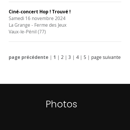
Ciné-concert Hop ! Trouvé !
Samedi 16 novembre 2024
La Grange - Ferme des Jeux
Vaux-le-Pénil (77)
page précédente
|
1
|
2
|
3
|
4
|
5
|
page suivante
Photos