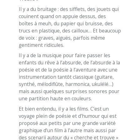
Il y a du bruitage : des sifflets, des jouets qui
couinent quand on appuie dessus, des
boîtes à meuh, du papier qui bruisse, des
trucs en plastique, des cailloux… Et beaucoup
de voix : graves, aiguës, parfois même
gentiment ridicules.
Il y a de la musique pour faire passer les
enfants du rêve à l’absurde, de l’absurde à la
poésie et de la poésie à l’aventure avec une
instrumentation tantôt classique (guitare,
synthé, mélodiflûte, harmonica, ukulélé…)
mais aussi quelques surprises sonores pour
une partition haute en couleurs.
Et bien entendu, il y a les films. C’est un
voyage plein de poésie et d’humour qui est
proposé aux petits par une grande variété
graphique d’un film à l’autre mais aussi par
des scenarii autour du « cherche et trouve »