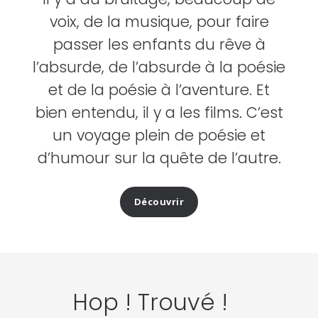
voix, de la musique, pour faire
passer les enfants du rêve à
l’absurde, de l’absurde à la poésie
et de la poésie à l’aventure. Et
bien entendu, il y a les films. C’est
un voyage plein de poésie et
d’humour sur la quête de l’autre.
Découvrir
Hop ! Trouvé !