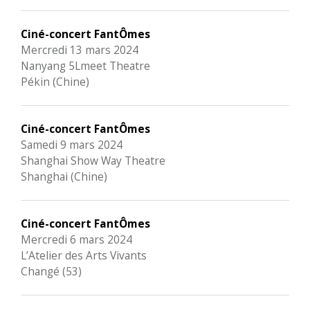
Ciné-concert FantÔmes
Mercredi 13 mars 2024
Nanyang 5Lmeet Theatre
Pékin (Chine)
Ciné-concert FantÔmes
Samedi 9 mars 2024
Shanghai Show Way Theatre
Shanghai (Chine)
Ciné-concert FantÔmes
Mercredi 6 mars 2024
L’Atelier des Arts Vivants
Changé (53)