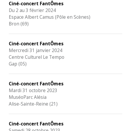
Ciné-concert FantÔmes
Du 2 au 3 février 2024
Espace Albert Camus (Pôle en Scènes)
Bron (69)
Ciné-concert FantÔmes
Mercredi 31 janvier 2024
Centre Culturel Le Tempo
Gap (05)
Ciné-concert FantÔmes
Mardi 31 octobre 2023
MuséoParc Alésia
Alise-Sainte-Reine (21)
Ciné-concert FantÔmes
Samedi 28 octobre 2023