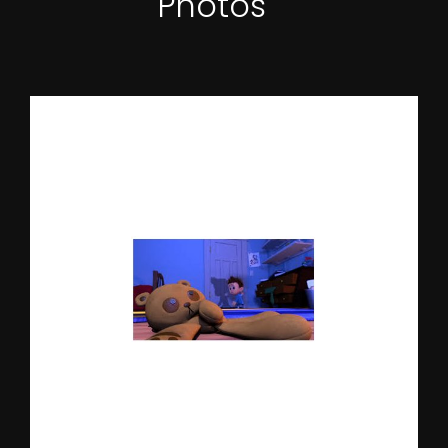
Photos