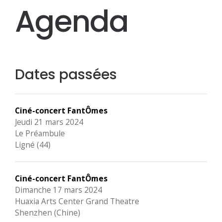
Agenda
Dates passées
Ciné-concert FantÔmes
Jeudi 21 mars 2024
Le Préambule
Ligné (44)
Ciné-concert FantÔmes
Dimanche 17 mars 2024
Huaxia Arts Center Grand Theatre
Shenzhen (Chine)