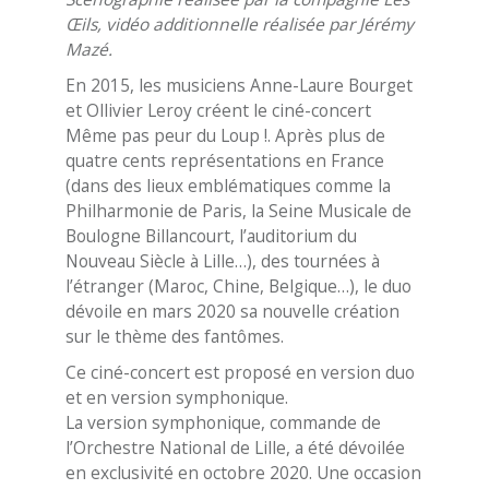
Œils, vidéo additionnelle réalisée par Jérémy
Mazé.
En 2015, les musiciens Anne-Laure Bourget
et Ollivier Leroy créent le ciné-concert
Même pas peur du Loup !. Après plus de
quatre cents représentations en France
(dans des lieux emblématiques comme la
Philharmonie de Paris, la Seine Musicale de
Boulogne Billancourt, l’auditorium du
Nouveau Siècle à Lille…), des tournées à
l’étranger (Maroc, Chine, Belgique…), le duo
dévoile en mars 2020 sa nouvelle création
sur le thème des fantômes.
Ce ciné-concert est proposé en version duo
et en version symphonique.
La version symphonique, commande de
l’Orchestre National de Lille, a été dévoilée
en exclusivité en octobre 2020. Une occasion