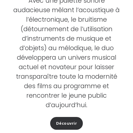
Avec une palette sonore
audacieuse mêlant l’acoustique à
l’électronique, le bruitisme
(détournement de l’utilisation
d’instruments de musique et
d’objets) au mélodique, le duo
développera un univers musical
actuel et novateur pour laisser
transparaître toute la modernité
des films au programme et
rencontrer le jeune public
d’aujourd’hui.
Découvrir