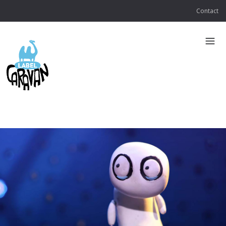
Contact