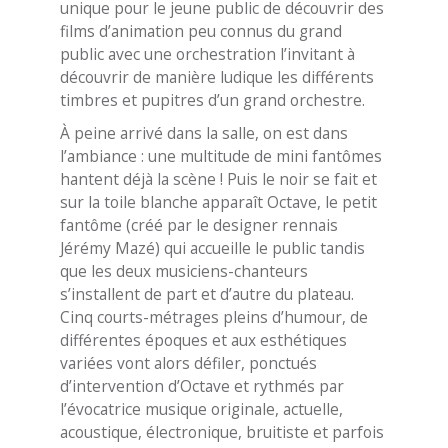
unique pour le jeune public de découvrir des
films d’animation peu connus du grand
public avec une orchestration l’invitant à
découvrir de manière ludique les différents
timbres et pupitres d’un grand orchestre.
À peine arrivé dans la salle, on est dans
l’ambiance : une multitude de mini fantômes
hantent déjà la scène ! Puis le noir se fait et
sur la toile blanche apparaît Octave, le petit
fantôme (créé par le designer rennais
Jérémy Mazé) qui accueille le public tandis
que les deux musiciens-chanteurs
s’installent de part et d’autre du plateau.
Cinq courts-métrages pleins d’humour, de
différentes époques et aux esthétiques
variées vont alors défiler, ponctués
d’intervention d’Octave et rythmés par
l’évocatrice musique originale, actuelle,
acoustique, électronique, bruitiste et parfois