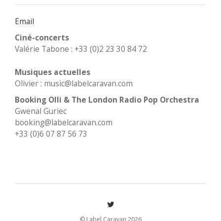
Email
Ciné-concerts
Valérie Tabone : +33 (0)2 23 30 84 72
Musiques actuelles
Olivier : music@labelcaravan.com
Booking Olli & The London Radio Pop Orchestra
Gwenal Guriec
booking@labelcaravan.com
+33 (0)6 07 87 56 73
© Label Caravan 2026