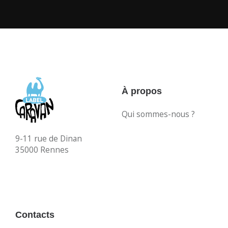
À propos
Qui sommes-nous ?
9-11 rue de Dinan
35000 Rennes
Contacts